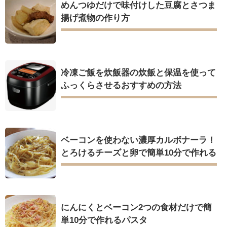
めんつゆだけで味付けした豆腐とさつま
揚げ煮物の作り方
冷凍ご飯を炊飯器の炊飯と保温を使って
ふっくらさせるおすすめの方法
ベーコンを使わない濃厚カルボナーラ！
とろけるチーズと卵で簡単10分で作れる
にんにくとベーコン2つの食材だけで簡
単10分で作れるパスタ