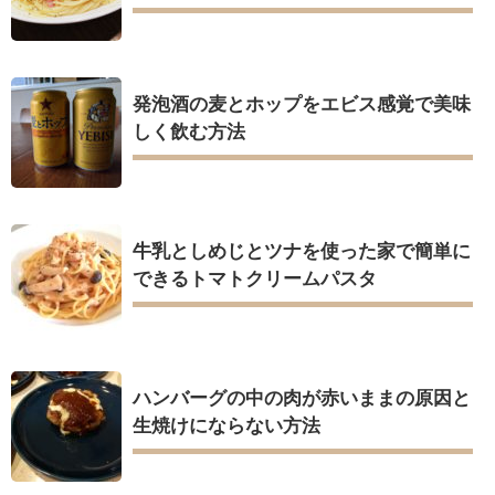
発泡酒の麦とホップをエビス感覚で美味
しく飲む方法
牛乳としめじとツナを使った家で簡単に
できるトマトクリームパスタ
ハンバーグの中の肉が赤いままの原因と
生焼けにならない方法