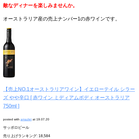
敵なディナーを楽しみませんか。
オーストラリア産の売上ナンバー1の赤ワインです。
【売上NO.1オーストラリアワイン】イエローテイル シラー
ズ やや辛口 [ 赤ワイン ミディアムボディ オーストラリア
750ml ]
posted with
amazlet
at 19.07.20
サッポロビール
売り上げランキング: 18,584