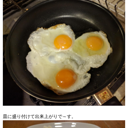
皿に盛り付けて出来上がりで～す。