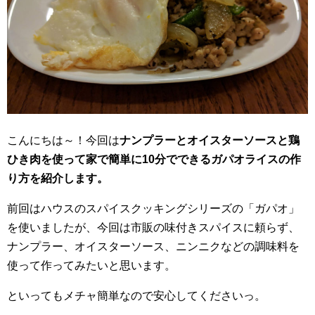
こんにちは～！今回は
ナンプラーとオイスターソースと鶏
ひき肉を使って家で簡単に10分でできるガパオライスの作
り方を紹介します。
前回はハウスのスパイスクッキングシリーズの「ガパオ」
を使いましたが、今回は市販の味付きスパイスに頼らず、
ナンプラー、オイスターソース、ニンニクなどの調味料を
使って作ってみたいと思います。
といってもメチャ簡単なので安心してくださいっ。