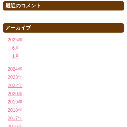
最近のコメント
アーカイブ
2025年
6月
1月
2024年
2023年
2022年
2020年
2019年
2018年
2017年
2016年