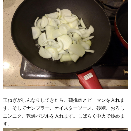
玉ねぎがしんなりしてきたら、鶏挽肉とピーマンを入れま
す。そしてナンプラー、オイスターソース、砂糖、おろし
ニンニク、乾燥バジルを入れます。しばらく中火で炒めま
す。