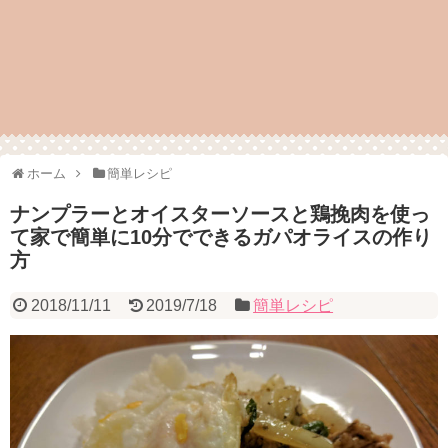
ホーム
簡単レシピ
ナンプラーとオイスターソースと鶏挽肉を使っ
て家で簡単に10分でできるガパオライスの作り
方
2018/11/11
2019/7/18
簡単レシピ