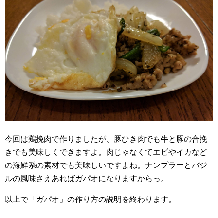
今回は鶏挽肉で作りましたが、豚ひき肉でも牛と豚の合挽
きでも美味しくできますよ。肉じゃなくてエビやイカなど
の海鮮系の素材でも美味しいですよね。ナンプラーとバジ
ルの風味さえあればガパオになりますからっ。
以上で「ガパオ」の作り方の説明を終わります。