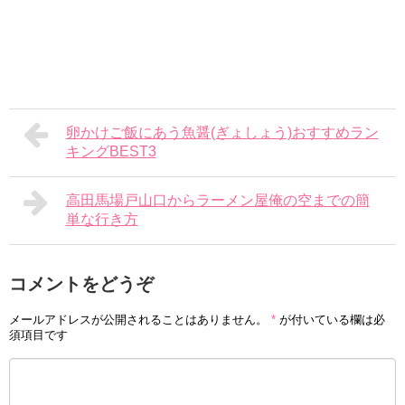
卵かけご飯にあう魚醤(ぎょしょう)おすすめラン
キングBEST3
高田馬場戸山口からラーメン屋俺の空までの簡
単な行き方
コメントをどうぞ
メールアドレスが公開されることはありません。
*
が付いている欄は必
須項目です