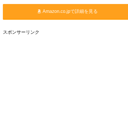
Amazon.co.jpで詳細を見る
スポンサーリンク