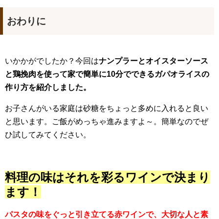
おわりに
いかかがでしたか？今回は
ナンプラーとオイスターソース
と鶏挽肉を使って家で簡単に10分でできるガパオライスの
作り方を紹介しました。
お子さんがいる家庭は砂糖をちょっと多めに入れると良い
と思います。ご飯がめっちゃ進みますよ～。簡単なのでぜ
ひ試してみてください。
料理の味はそれを彩るワインで決まり
ます！
パスタの味をぐっと引き立てる赤ワインで、大切な人と素