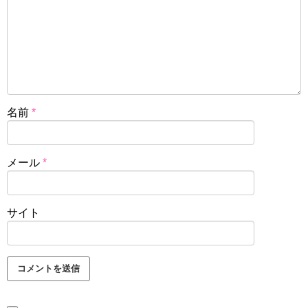
名前
*
メール
*
サイト