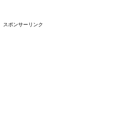
スポンサーリンク