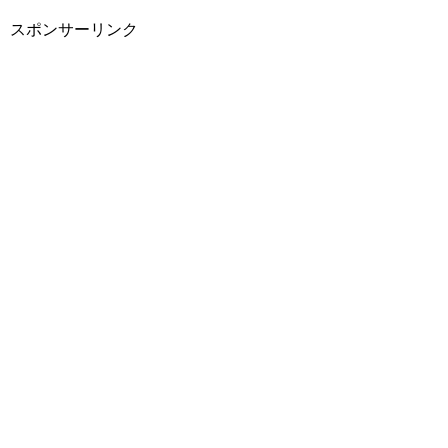
スポンサーリンク