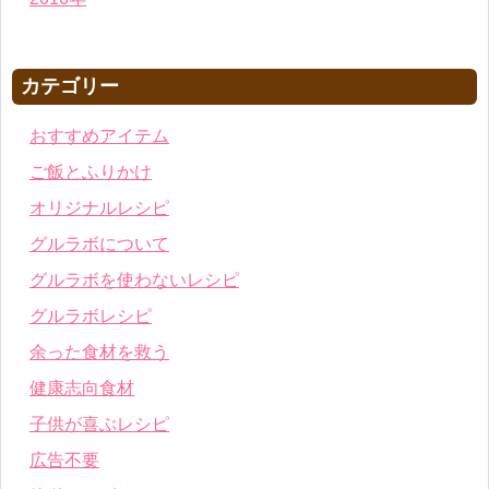
カテゴリー
おすすめアイテム
ご飯とふりかけ
オリジナルレシピ
グルラボについて
グルラボを使わないレシピ
グルラボレシピ
余った食材を救う
健康志向食材
子供が喜ぶレシピ
広告不要