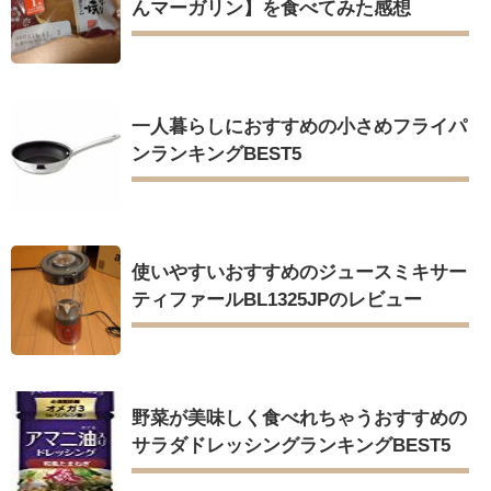
んマーガリン】を食べてみた感想
一人暮らしにおすすめの小さめフライパ
ンランキングBEST5
使いやすいおすすめのジュースミキサー
ティファールBL1325JPのレビュー
野菜が美味しく食べれちゃうおすすめの
サラダドレッシングランキングBEST5