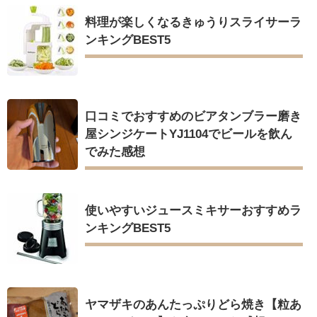
料理が楽しくなるきゅうりスライサーラ
ンキングBEST5
口コミでおすすめのビアタンブラー磨き
屋シンジケートYJ1104でビールを飲ん
でみた感想
使いやすいジュースミキサーおすすめラ
ンキングBEST5
ヤマザキのあんたっぷりどら焼き【粒あ