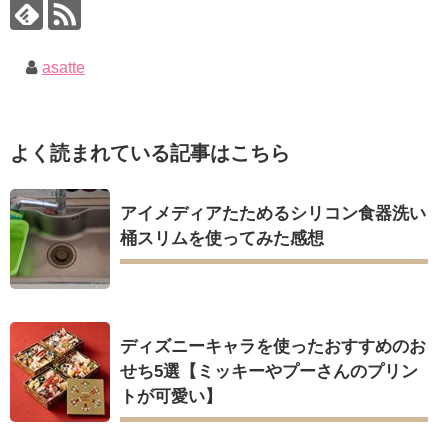
asatte
よく読まれている記事はこちら
アイメディアたためるシリコン食器洗い
桶スリムを使ってみた感想
ディズニーキャラを使ったおすすめのお
せち5選【ミッキーやプーさんのプリン
トが可愛い】