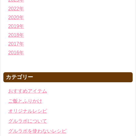
2022年
2020年
2019年
2018年
2017年
2016年
カテゴリー
おすすめアイテム
ご飯とふりかけ
オリジナルレシピ
グルラボについて
グルラボを使わないレシピ