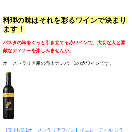
料理の味はそれを彩るワインで決まり
ます！
パスタの味をぐっと引き立てる赤ワインで、大切な人と素
敵なディナーを楽しみませんか。
オーストラリア産の売上ナンバー1の赤ワインです。
【売上NO.1オーストラリアワイン】イエローテイル シラー