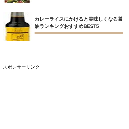
カレーライスにかけると美味しくなる醤
油ランキングおすすめBEST5
スポンサーリンク