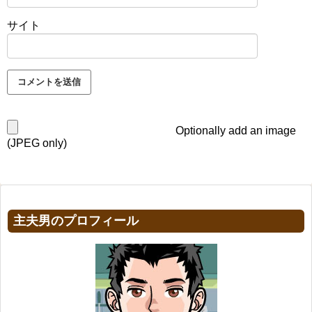
サイト
Optionally add an image
(JPEG only)
主夫男のプロフィール