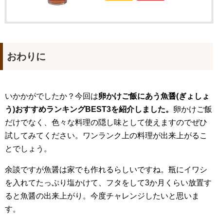
おわりに
いかかがでしたか？今回は
卵かけご飯にあう魚醤(ぎょしょ
う)おすすめランキングBEST3を紹介しました。
卵かけご飯
だけでなく、色々な料理の隠し味として使えますのでぜひ
試してみてください。ワンランク上の料理が出来上がるこ
とでしょう。
余談ですが魚醤は家でも作れるらしいですね。瓶にイワシ
を入れてたっぷり塩かけて、フタをして3か月くらい放置す
ると魚醤の出来上がり。今度チャレンジしたいと思いま
す。