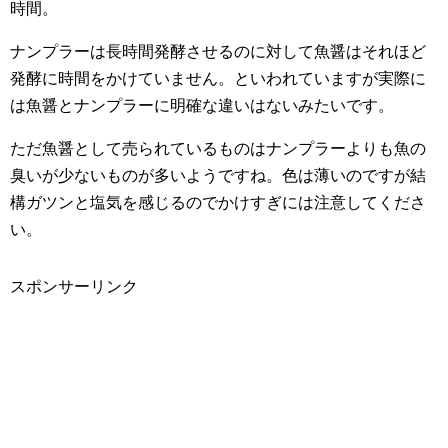
時間。
ナンプラーは長時間発酵させるのに対して魚醤はそれほど
発酵に時間をかけていません。といわれていますが実際に
は魚醤とナンプラーに明確な違いはないみたいです。
ただ魚醤として売られているものはナンプラーよりも魚の
臭いが少ないものが多いようですね。色は薄いのですが結
構ガツンと塩気を感じるのでかけすぎには注意してくださ
い。
スポンサーリンク