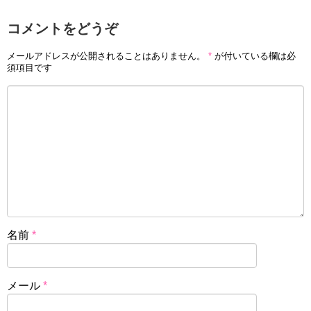
コメントをどうぞ
メールアドレスが公開されることはありません。
*
が付いている欄は必
須項目です
名前
*
メール
*