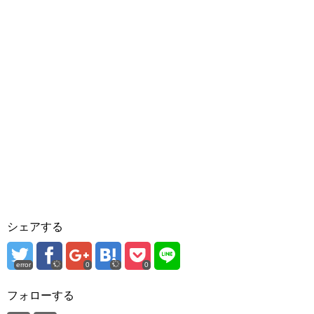
シェアする
error
0
0
フォローする