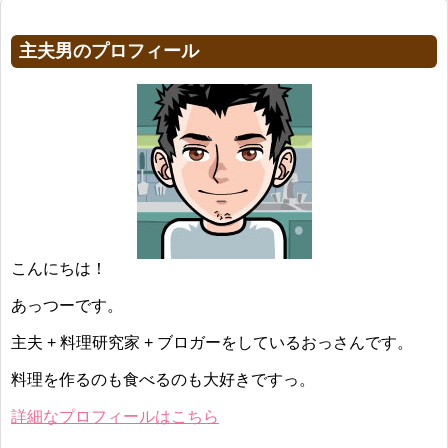
主夫男のプロフィール
こんにちは！
あっつーです。
主夫 + 料理研究家 + ブロガーをしているおっさんです。
料理を作るのも食べるのも大好きですっ。
詳細なプロフィールはこちら