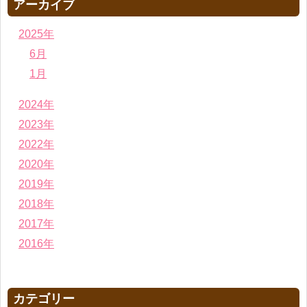
アーカイブ
2025年
6月
1月
2024年
2023年
2022年
2020年
2019年
2018年
2017年
2016年
カテゴリー